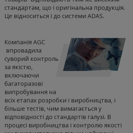
стандартам, що і оригінальна продукція.
Це відноситься і до системи ADAS.
Компанія AGC
впровадила
суворий контроль
за якістю,
включаючи
багаторазові
випробування на
всіх етапах розробки і виробництва, і
більше тестів, чим вимагається у
відповідності до стандартів галузі. В
процесі виробництва і контролю якості