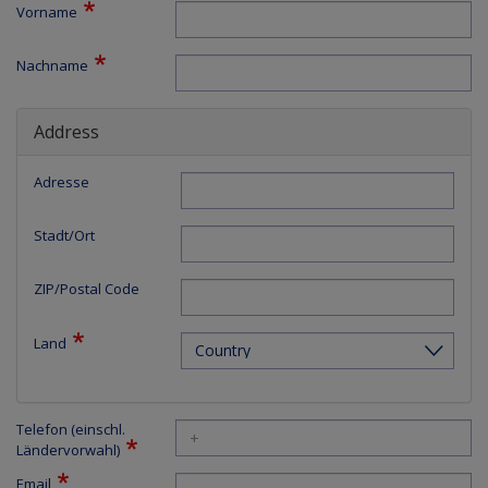
Vorname
Nachname
Address
Adresse
Stadt/Ort
ZIP/Postal Code
Land
Telefon (einschl.
Ländervorwahl)
Email