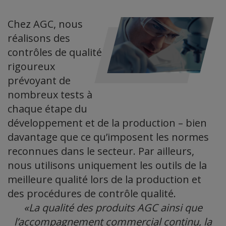
Chez AGC, nous
réalisons des
contrôles de qualité
rigoureux
prévoyant de
nombreux tests à
chaque étape du
développement et de la production – bien
davantage que ce qu’imposent les normes
reconnues dans le secteur. Par ailleurs,
nous utilisons uniquement les outils de la
meilleure qualité lors de la production et
des procédures de contrôle qualité.
«La qualité des produits AGC ainsi que
l’accompagnement commercial continu, la