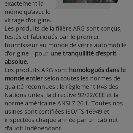
exactement la
même qu’avec le
vitrage d’origine.
Les produits de la filière ARG sont conçus,
testés et fabriqués par le premier
fournisseur au monde de verre automobile
d’origine – pour
une tranquillité d’esprit
absolue
.
Les produits ARG sont
homologués dans le
monde entier
selon toutes les normes de
qualité reconnues : le règlement R43 des
Nations unies, la directive 92/22/CEE et la
norme américaine ANSI Z.26.1. Toutes nos
usines sont certifiées ISO/TS 16949 et
inspectées chaque année par un cabinet
d’audit indépendant.