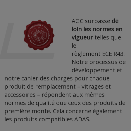
AGC surpasse
de
loin les normes en
vigueur
telles que
le
règlement ECE R43.
Notre processus de
développement et
notre cahier des charges pour chaque
produit de remplacement – vitrages et
accessoires – répondent aux mêmes
normes de qualité que ceux des produits de
première monte. Cela concerne également
les produits compatibles ADAS.