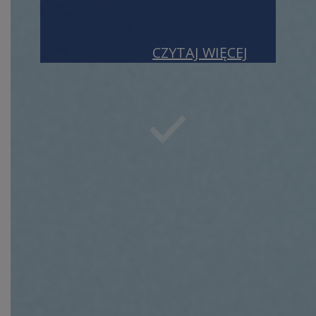
CZYTAJ WIĘCEJ