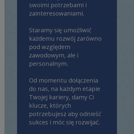
swoimi potrzebami i
zainteresowaniami.
Staramy się umożliwić
każdemu rozwój zarówno
pod względem
zawodowym, ale i
personalnym.
Od momentu dołączenia
do nas, na każdym etapie
Twojej kariery, damy Ci
klucze, których
potrzebujesz aby odnieść
sukces i móc się rozwijać.