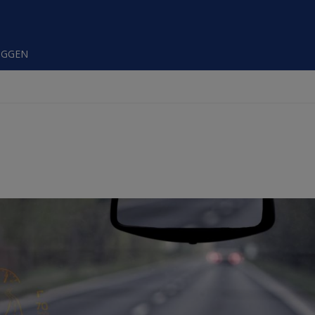
OGGEN