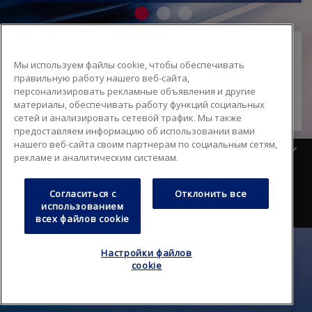
Мы используем файлы cookie, чтобы обеспечивать
правильную работу нашего веб-сайта,
персонализировать рекламные объявления и другие
Войти
материалы, обеспечивать работу функций социальных
сетей и анализировать сетевой трафик. Мы также
предоставляем информацию об использовании вами
нашего веб-сайта своим партнерам по социальным сетям,
Русский
рекламе и аналитическим системам.
Вопрос-ответ
Карта сайта
Footer
Согласиться с
Отклонить все
Политика конфиденциальности
Правила пользования
использованием
всех файлов cookie
Настройки файлов
cookie