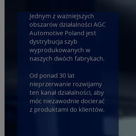
Jednym z ważniejszych
obszarów działalności AGC
Automotive Poland jest
dystrybucja szyb
wyprodukowanych w
naszych dwóch fabrykach.
Od ponad 30 lat
nieprzerwanie rozwijamy
ten kanał działalności, aby
móc niezawodnie docierać
z produktami do klientów.