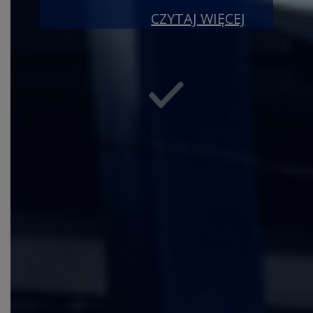
CZYTAJ WIĘCEJ