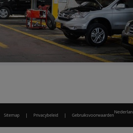
Nederlan
Sitemap
Privacybeleid
Gebruiksvoorwaarden