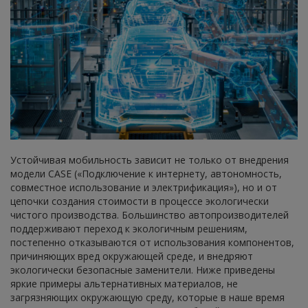
Устойчивая мобильность зависит не только от внедрения
модели CASE («Подключение к интернету, автономность,
совместное использование и электрификация»), но и от
цепочки создания стоимости в процессе экологически
чистого производства. Большинство автопроизводителей
поддерживают переход к экологичным решениям,
постепенно отказываются от использования компонентов,
причиняющих вред окружающей среде, и внедряют
экологически безопасные заменители. Ниже приведены
яркие примеры альтернативных материалов, не
загрязняющих окружающую среду, которые в наше время