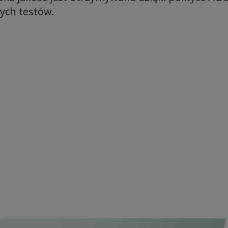
łych testów.