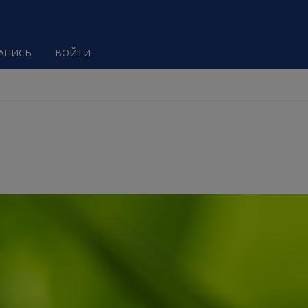
ЗАПИСЬ
ВОЙТИ