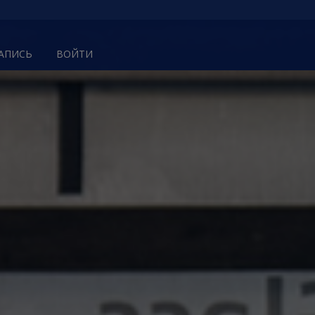
ЗАПИСЬ
ВОЙТИ