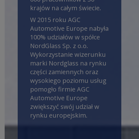
krajów na całym świecie.
W 2015 roku AGC
Automotive Europe nabyła
100% udziałów w spółce
NordGlass Sp. z o.o.
Wykorzystanie wizerunku
marki Nordglass na rynku
części zamiennych oraz
wysokiego poziomu usług
pomogło firmie AGC
Automotive Europe
zwiększyć swój udział w
rynku europejskim.