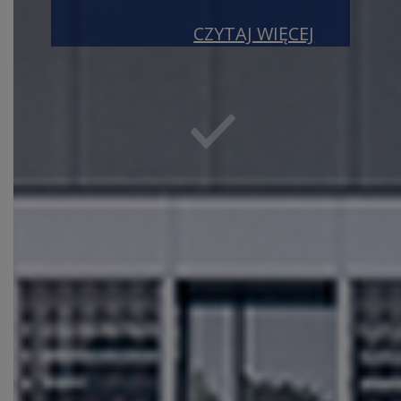
CZYTAJ WIĘCEJ