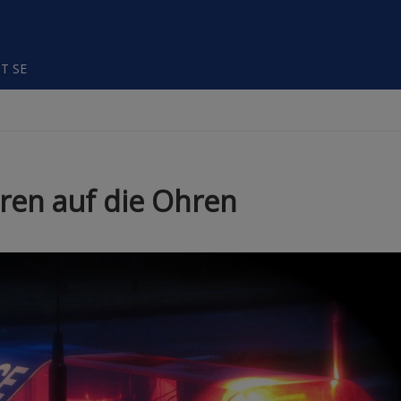
T SE
ren auf die Ohren